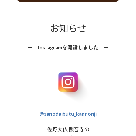
お知らせ
ー Instagramを開設しました ー
@sanodaibutu_kannonji
佐野大仏 観音寺の