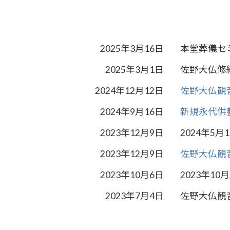
2025年3月16日
本堂葬儀セ
2025年3月1日
佐野大仏修
2024年12月12日
佐野大仏観音
2024年9月16日
新規永代供
2023年12月9日
2024年5
2023年12月9日
佐野大仏観音
2023年10月6日
2023年1
2023年7月4日
佐野大仏観