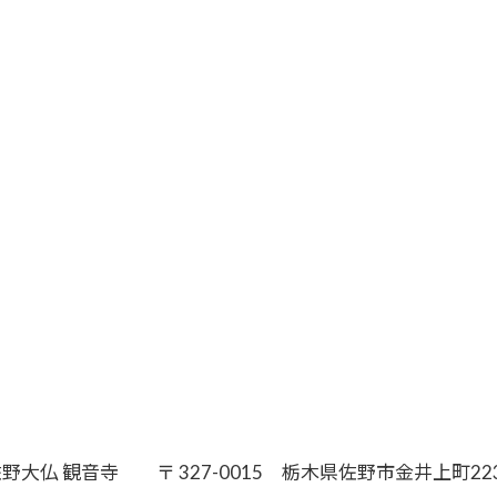
野大仏 観音寺 〒 327-0015 栃木県佐野市金井上町22