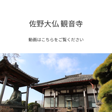
佐野大仏 観音寺
動画はこちらをご覧ください