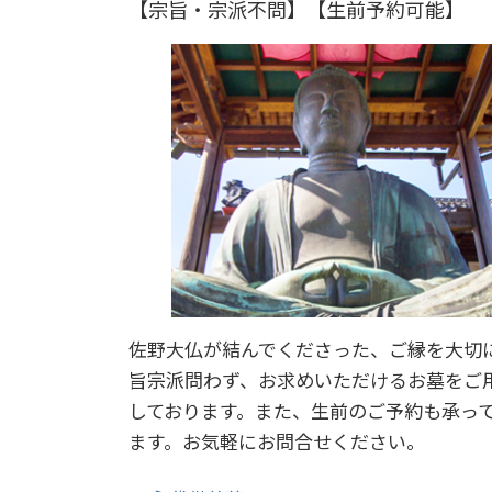
【宗旨・宗派不問】【生前予約可能】
佐野大仏が結んでくださった、ご縁を大切
旨宗派問わず、お求めいただけるお墓をご
しております。また、生前のご予約も承っ
ます。お気軽にお問合せください。