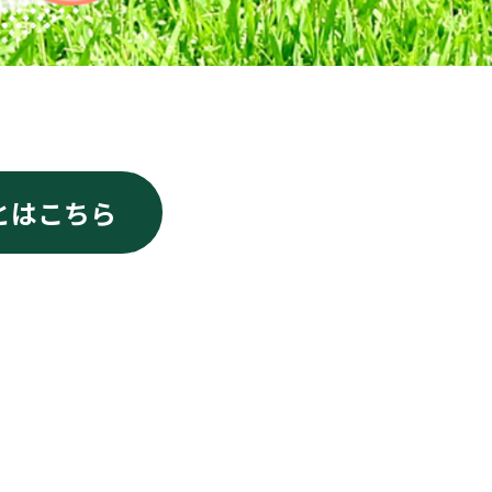
とはこちら