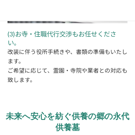
(3)お寺・住職代行交渉もお任せくださ
い。
改装に伴う役所手続きや、書類の準備もいたし
ます。
ご希望に応じて、霊園・寺院や業者との対応も
致します。
未来へ安心を紡ぐ供養の郷の永代
供養墓