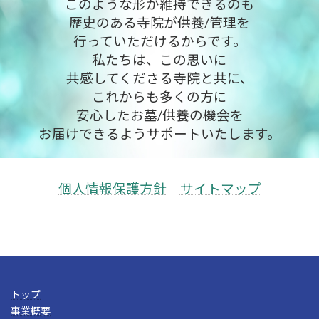
このような形が維持できるのも
歴史のある寺院が供養/管理を
行っていただけるからです。
私たちは、この思いに
共感してくださる寺院と共に、
これからも多くの方に
安心したお墓/供養の機会を
お届けできるようサポートいたします。
個人情報保護方針
サイトマップ
トップ
事業概要