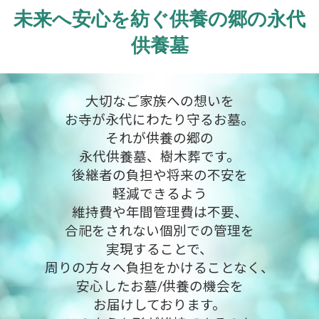
未来へ安心を紡ぐ供養の郷の永代
供養墓
大切なご家族への想いを
お寺が永代にわたり守るお墓。
それが供養の郷の
永代供養墓、樹木葬です。
後継者の負担や将来の不安を
軽減できるよう
維持費や年間管理費は不要、
合祀をされない個別での管理を
実現することで、
周りの方々へ負担をかけることなく、
安心したお墓/供養の機会を
お届けしております。