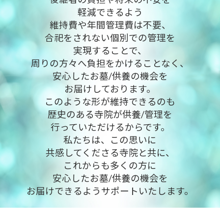
軽減できるよう
維持費や年間管理費は不要、
合祀をされない個別での管理を
実現することで、
周りの方々へ負担をかけることなく、
安心したお墓/供養の機会を
お届けしております。
このような形が維持できるのも
歴史のある寺院が供養/管理を
行っていただけるからです。
私たちは、この思いに
共感してくださる寺院と共に、
これからも多くの方に
安心したお墓/供養の機会を
お届けできるようサポートいたします。