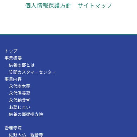
個人情報保護方針
サイトマップ
トップ
事業概要
供養の郷とは
笠間カスタマーセンター
事業内容
永代樹木葬
永代供養墓
永代納骨堂
お墓じまい
供養の郷提携寺院
管理寺院
佐野大仏 観音寺