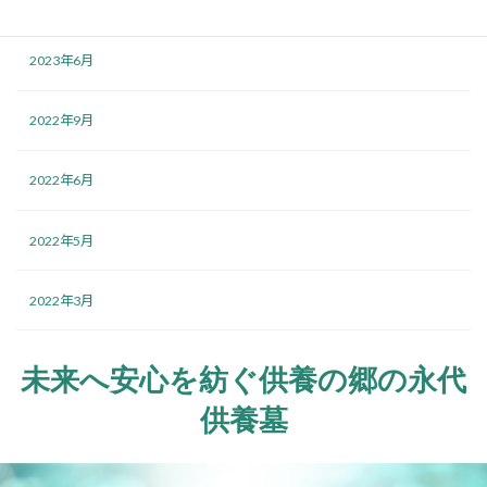
2023年7月
2023年6月
2022年9月
2022年6月
2022年5月
2022年3月
未来へ安心を紡ぐ供養の郷の永代
供養墓