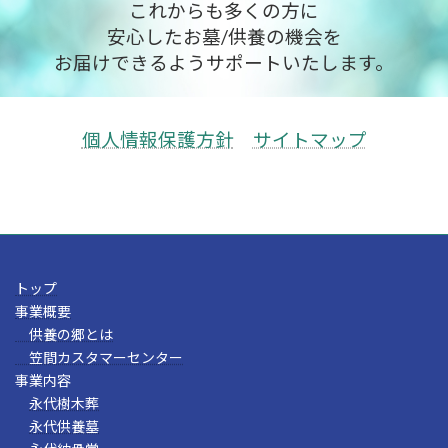
これからも多くの方に
安心したお墓/供養の機会を
お届けできるようサポートいたします。
個人情報保護方針
サイトマップ
トップ
事業概要
供養の郷とは
笠間カスタマーセンター
事業内容
永代樹木葬
永代供養墓