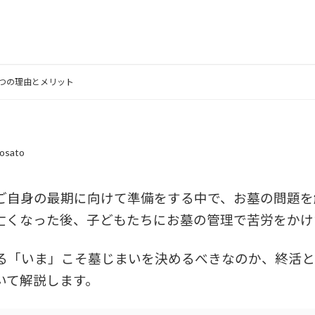
つの理由とメリット
osato
ご自身の最期に向けて準備をする中で、お墓の問題を
亡くなった後、子どもたちにお墓の管理で苦労をかけ
る「いま」こそ墓じまいを決めるべきなのか、終活と
いて解説します。