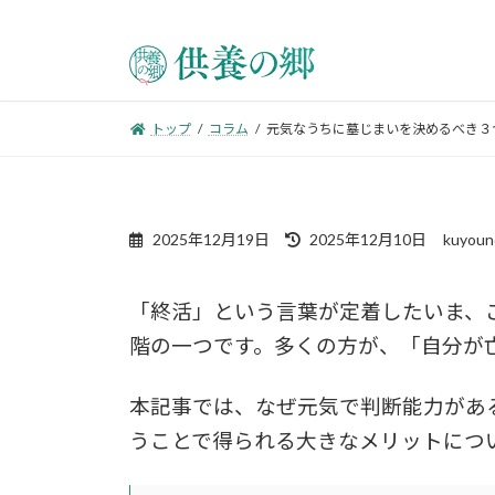
トップ
コラム
元気なうちに墓じまいを決めるべき３
2025年12月19日
2025年12月10日
kuyoun
「終活」という言葉が定着したいま、
階の一つです。多くの方が、「自分が
本記事では、なぜ元気で判断能力があ
うことで得られる大きなメリットにつ