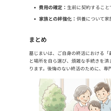
費用の確定：
生前に契約すること
家族との絆強化：
供養について家
まとめ
墓じまいは、ご自身の終活における「
と場所を自ら選び、煩雑な手続きを済
ります。後悔のない終活のために、専