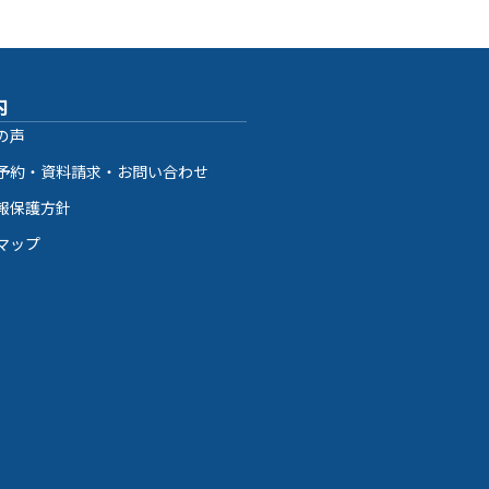
内
の声
予約・資料請求・お問い合わせ
報保護方針
マップ