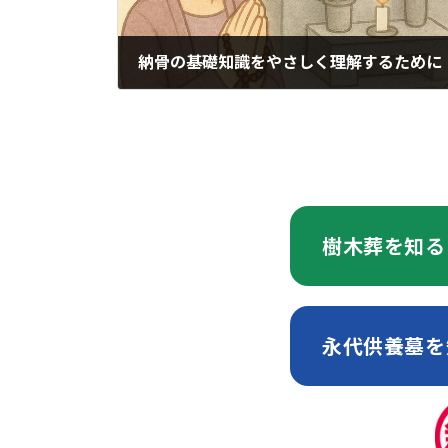
納骨の基礎知識をやさしく理解するために
2025年12月18日
樹木葬を知る
永代供養墓を