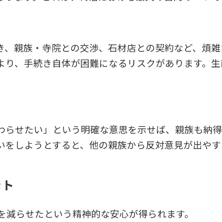
き、親族・寺院との交渉、石材店との契約など、煩雑
より、手続き自体が困難になるリスクがあります。生
わらせたい」という明確な意思を示せば、親族も納得
いをしようとすると、他の親族から反対意見が出やす
ット
を減らせたという精神的な安心が得られます。