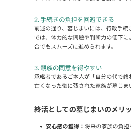
2. 手続きの負担を回避できる
前述の通り、墓じまいには、行政手続
では、体力的な問題や判断力の低下に
合でもスムーズに進められます。
3. 親族の同意を得やすい
承継者であるご本人が「自分の代で終
亡くなった後に残された家族が墓じま
終活としての墓じまいのメリ
安心感の獲得：
将来の家族の負担