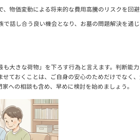
で、物価変動による将来的な費用高騰のリスクを回避
族で話し合う良い機会となり、お墓の問題解決を通じ
最も大きな荷物」を下ろす行為と言えます。判断能力
ませておくことは、ご自身の安心のためだけでなく、
門家への相談も含め、早めに検討を始めましょう。