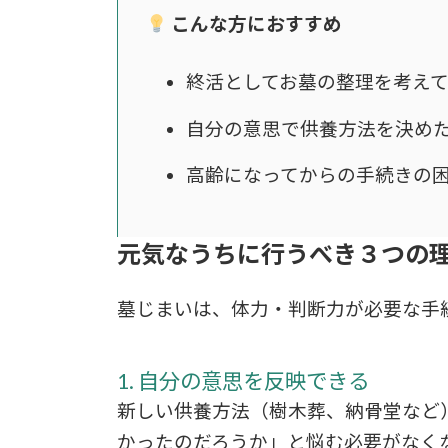
こんな方におすすめ
終活としてお墓の整理を考え
自分の意思で供養方法を決め
高齢になってからの手続きの
元気なうちに行うべき３つの
墓じまいは、体力・判断力が必要な手
1. 自分の意思を反映できる
新しい供養方法（樹木葬、納骨堂など
かったのだろうか」と悩む必要がなく