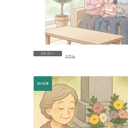
カテゴリー
コラム
前の記事