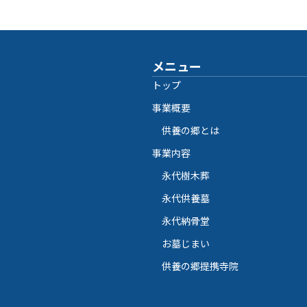
メニュー
トップ
事業概要
供養の郷とは
事業内容
永代樹木葬
永代供養墓
永代納骨堂
お墓じまい
供養の郷提携寺院