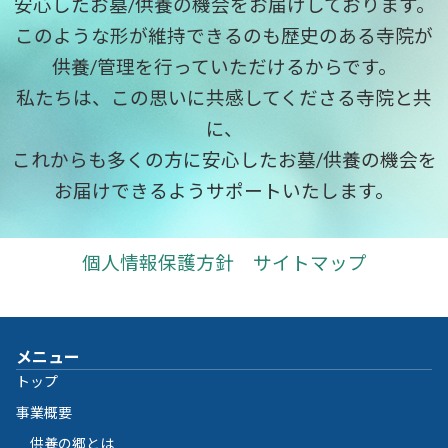
安心したお墓/供養の機会をお届けしております。
このような形が維持できるのも歴史のある寺院が
供養/管理を行っていただけるからです。
私たちは、この思いに共感してくださる寺院と共
に、
これからも多くの方に安心したお墓/供養の機会を
お届けできるようサポートいたします。
個人情報保護方針
サイトマップ
メニュー
トップ
事業概要
供養の郷とは