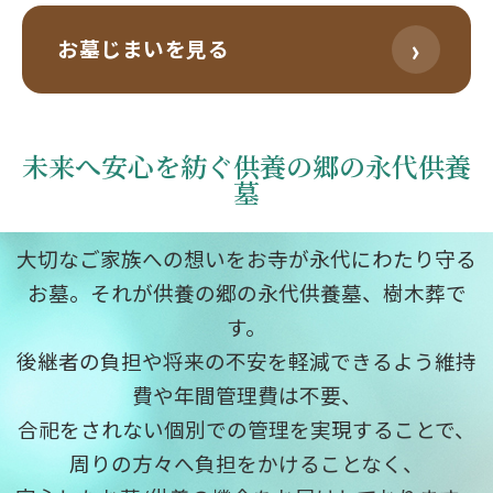
›
お墓じまいを見る
未来へ安心を紡ぐ供養の郷の永代供養
墓
大切なご家族への想いをお寺が永代にわたり守る
お墓。それが供養の郷の永代供養墓、樹木葬で
す。
後継者の負担や将来の不安を軽減できるよう維持
費や年間管理費は不要、
合祀をされない個別での管理を実現することで、
周りの方々へ負担をかけることなく、