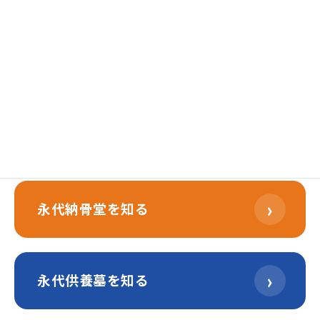
2026年6月22日
2026年6月24日
›
樹木葬を知る
›
永代納骨堂を知る
›
永代供養墓を知る