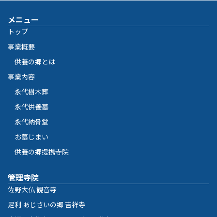
メニュー
トップ
事業概要
供養の郷とは
事業内容
永代樹木葬
永代供養墓
永代納骨堂
お墓じまい
供養の郷提携寺院
管理寺院
佐野大仏 観音寺
足利 あじさいの郷 吉祥寺