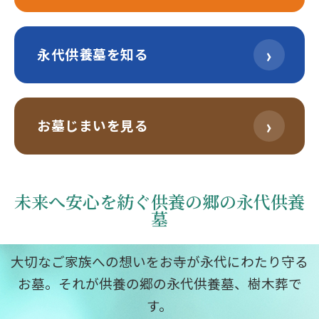
›
永代供養墓を知る
›
お墓じまいを見る
未来へ安心を紡ぐ供養の郷の永代供養
墓
大切なご家族への想いをお寺が永代にわたり守る
お墓。それが供養の郷の永代供養墓、樹木葬で
す。