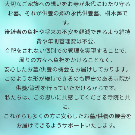
大切なご家族への想いをお寺が永代にわたり守る
お墓。それが供養の郷の永代供養墓、樹木葬で
す。
後継者の負担や将来の不安を軽減できるよう維持
費や年間管理費は不要、
合祀をされない個別での管理を実現することで、
周りの方々へ負担をかけることなく、
安心したお墓/供養の機会をお届けしております。
このような形が維持できるのも歴史のある寺院が
供養/管理を行っていただけるからです。
私たちは、この思いに共感してくださる寺院と共
に、
これからも多くの方に安心したお墓/供養の機会を
お届けできるようサポートいたします。