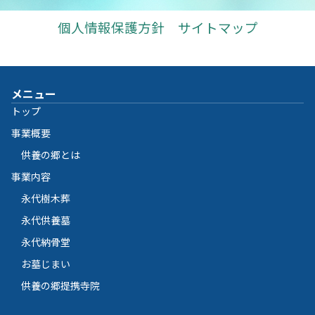
個人情報保護方針
サイトマップ
メニュー
トップ
事業概要
供養の郷とは
事業内容
永代樹木葬
永代供養墓
永代納骨堂
お墓じまい
供養の郷提携寺院