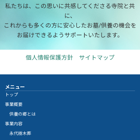
私たちは、この思いに共感してくださる寺院と共
に、
これからも多くの方に安心したお墓/供養の機会を
お届けできるようサポートいたします。
個人情報保護方針
サイトマップ
メニュー
トップ
事業概要
供養の郷とは
事業内容
永代樹木葬