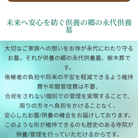
未来へ安心を紡ぐ供養の郷の永代供養
墓
大切なご家族への想いをお寺が永代にわたり守る
お墓。それが供養の郷の永代供養墓、樹木葬で
す。
後継者の負担や将来の不安を軽減できるよう維持
費や年間管理費は不要、
合祀をされない個別での管理を実現することで、
周りの方々へ負担をかけることなく、
安心したお墓/供養の機会をお届けしております。
このような形が維持できるのも歴史のある寺院が
供養/管理を行っていただけるからです。