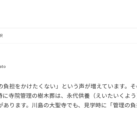
択
ato
の負担をかけたくない」という声が増えています。そ
特に寺院管理の樹木葬は、永代供養（えいたいくよう
があります。川島の大聖寺でも、見学時に「管理の負