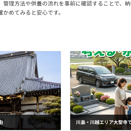
、管理方法や供養の流れを事前に確認することで、納
確かめてみると安心です。
由
川島・川越エリア大聖寺