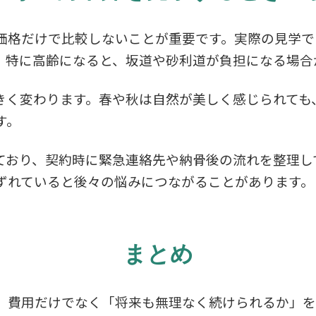
価格だけで比較しないことが重要です。実際の見学で
。特に高齢になると、坂道や砂利道が負担になる場合
きく変わります。春や秋は自然が美しく感じられても
す。
ており、契約時に緊急連絡先や納骨後の流れを整理し
ずれていると後々の悩みにつながることがあります。
まとめ
、費用だけでなく「将来も無理なく続けられるか」を