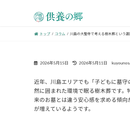
トップ
コラム
川島の大聖寺で考える樹木葬という選
2026年5月15日
2026年5月11日
kuyounos
近年、川島エリアでも「子どもに墓守
然に囲まれた環境で眠る樹木葬です。
来のお墓とは違う安心感を求める傾向
が増えているようです。