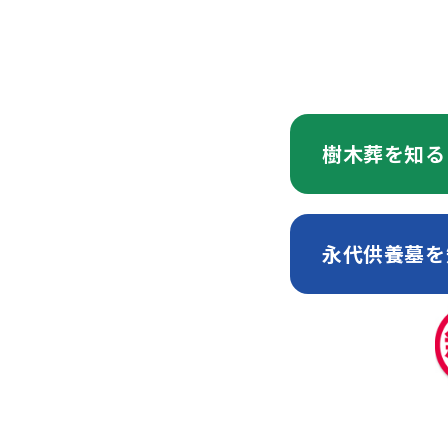
2026年5月14日
樹木葬を知る
永代供養墓を