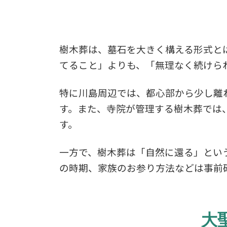
樹木葬は、墓石を大きく構える形式と
てること」よりも、「無理なく続けら
特に川島周辺では、都心部から少し離
す。また、寺院が管理する樹木葬では
す。
一方で、樹木葬は「自然に還る」とい
の時期、家族のお参り方法などは事前
大