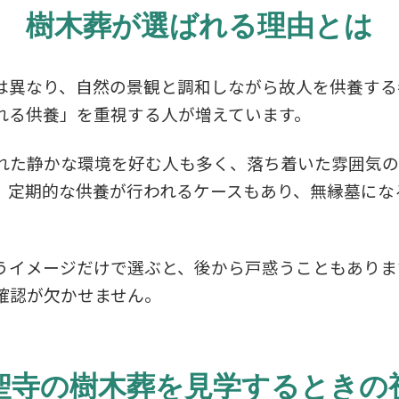
樹木葬が選ばれる理由とは
は異なり、自然の景観と調和しながら故人を供養する
れる供養」を重視する人が増えています。
れた静かな環境を好む人も多く、落ち着いた雰囲気の
、定期的な供養が行われるケースもあり、無縁墓にな
うイメージだけで選ぶと、後から戸惑うこともありま
確認が欠かせません。
聖寺の樹木葬を見学するときの