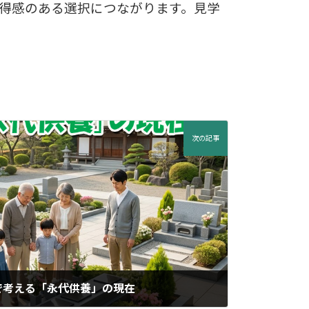
得感のある選択につながります。見学
次の記事
で考える「永代供養」の現在