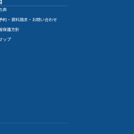
内
の声
予約・資料請求・お問い合わせ
報保護方針
マップ