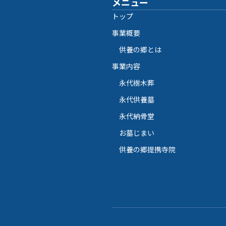
メニュー
トップ
事業概要
供養の郷とは
事業内容
永代樹木葬
永代供養墓
永代納骨堂
お墓じまい
供養の郷提携寺院