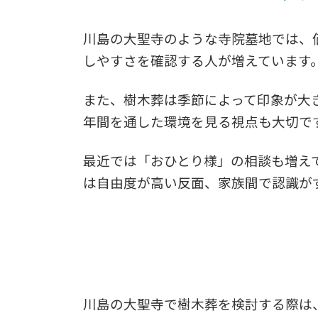
川島の大聖寺のような寺院墓地では、
しやすさを確認する人が増えています
また、樹木葬は季節によって印象が大
年間を通した環境を見る視点も大切で
最近では「おひとり様」の相談も増え
は自由度が高い反面、家族間で認識が
川島の大聖寺で樹木葬を検討する際は