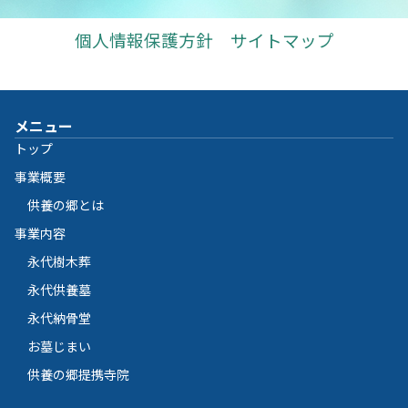
個人情報保護方針
サイトマップ
メニュー
トップ
事業概要
供養の郷とは
事業内容
永代樹木葬
永代供養墓
永代納骨堂
お墓じまい
供養の郷提携寺院