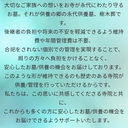
大切なご家族への想いをお寺が永代にわたり守る
お墓。それが供養の郷の永代供養墓、樹木葬で
す。
後継者の負担や将来の不安を軽減できるよう維持
費や年間管理費は不要、
合祀をされない個別での管理を実現することで、
周りの方々へ負担をかけることなく、
安心したお墓/供養の機会をお届けしております。
このような形が維持できるのも歴史のある寺院が
供養/管理を行っていただけるからです。
私たちは、この思いに共感してくださる寺院と共
に、
これからも多くの方に安心したお墓/供養の機会を
お届けできるようサポートいたします。