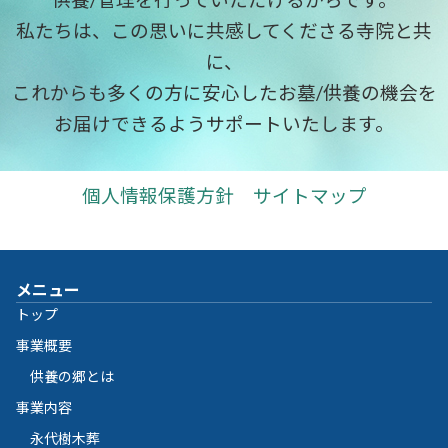
私たちは、この思いに共感してくださる寺院と共
に、
これからも多くの方に安心したお墓/供養の機会を
お届けできるようサポートいたします。
個人情報保護方針
サイトマップ
メニュー
トップ
事業概要
供養の郷とは
事業内容
永代樹木葬