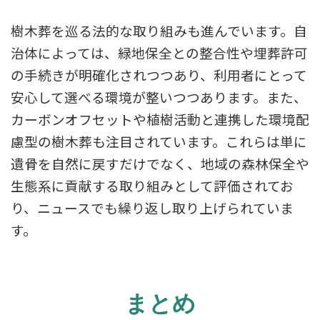
樹木葬を巡る法的な取り組みも進んでいます。自
治体によっては、緑地保全との整合性や埋葬許可
の手続きが明確化されつつあり、利用者にとって
安心して選べる環境が整いつつあります。また、
カーボンオフセットや植樹活動と連携した環境配
慮型の樹木葬も注目されています。これらは単に
遺骨を自然に戻すだけでなく、地域の森林保全や
生態系に貢献する取り組みとして評価されてお
り、ニュースでも繰り返し取り上げられていま
す。
まとめ