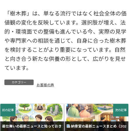
「樹木葬」は、単なる流行ではなく社会全体の価
値観の変化を反映しています。選択肢が増え、法
的・環境面での整備も進んでいる今、実際の見学
や専門家への相談を通じて、自身に合った樹木葬
を検討することがより重要になっています。自然
と向き合う新たな供養の形として、広がりを見せ
ています。
カテゴリー
お客様の声
前の記事
次の記事
墓仕舞いの最新ニュースと知っておきたいこと
納骨堂の最新ニュースまとめ（2025