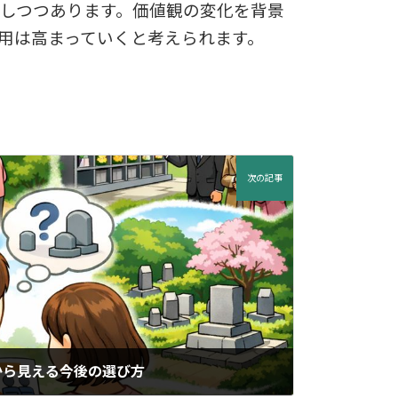
しつつあります。価値観の変化を背景
用は高まっていくと考えられます。
次の記事
から見える今後の選び方