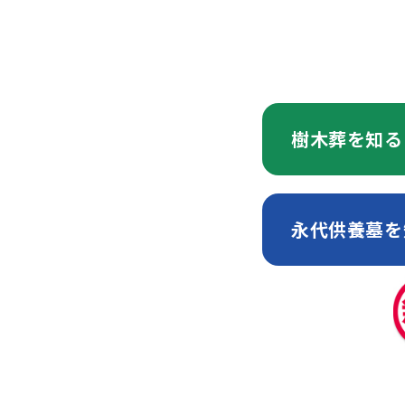
2025年12月23日
樹木葬を知る
永代供養墓を