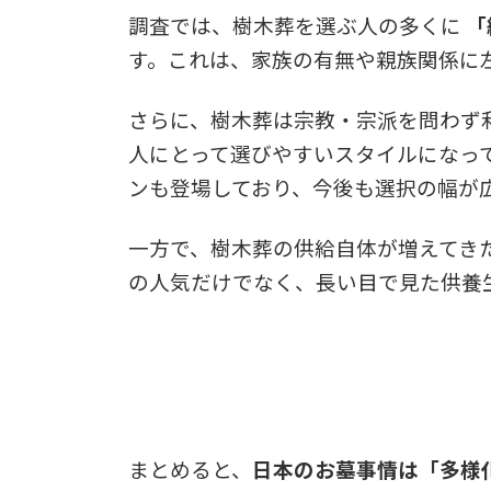
調査では、樹木葬を選ぶ人の多くに
「
す。これは、家族の有無や親族関係に
さらに、樹木葬は宗教・宗派を問わず
人にとって選びやすいスタイルになっ
ンも登場しており、今後も選択の幅が
一方で、樹木葬の供給自体が増えてき
の人気だけでなく、長い目で見た供養
まとめると、
日本のお墓事情は「多様