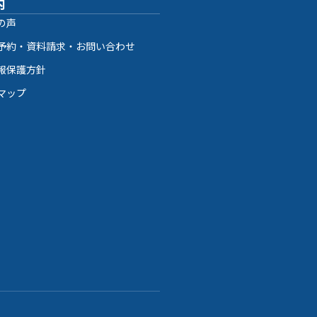
内
の声
予約・資料請求・お問い合わせ
報保護方針
マップ