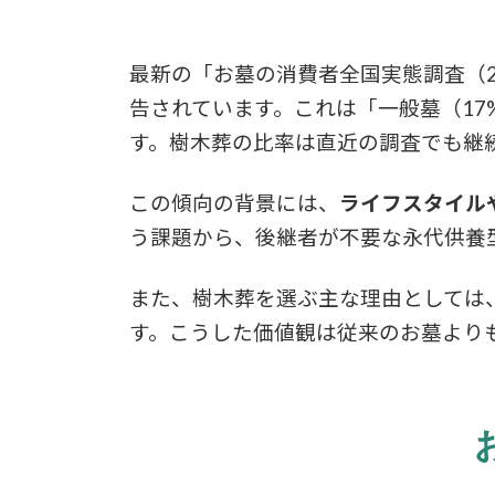
最新の「お墓の消費者全国実態調査（2
告されています。これは「一般墓（17
す。樹木葬の比率は直近の調査でも継
この傾向の背景には、
ライフスタイル
う課題から、後継者が不要な永代供養
また、樹木葬を選ぶ主な理由としては
す。こうした価値観は従来のお墓より