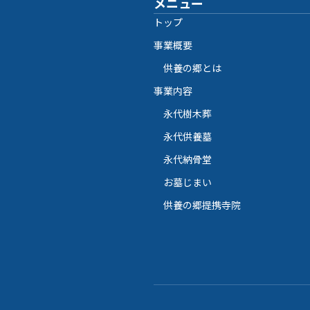
メニュー
トップ
事業概要
供養の郷とは
事業内容
永代樹木葬
永代供養墓
永代納骨堂
お墓じまい
供養の郷提携寺院