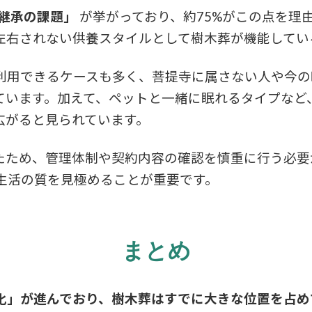
継承の課題」
が挙がっており、約75%がこの点を理
左右されない供養スタイルとして樹木葬が機能してい
利用できるケースも多く、菩提寺に属さない人や今の
ています。加えて、ペットと一緒に眠れるタイプなど
広がると見られています。
たため、管理体制や契約内容の確認を慎重に行う必要
生活の質を見極めることが重要です。
まとめ
化」が進んでおり、樹木葬はすでに大きな位置を占め