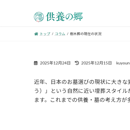
トップ
コラム
樹木葬の現在の状況
2025年12月24日
2025年12月15日
kuyoun
近年、日本のお墓選びの現状に大きな
う）」という自然に近い埋葬スタイル
ます。これまでの供養・墓の考え方が