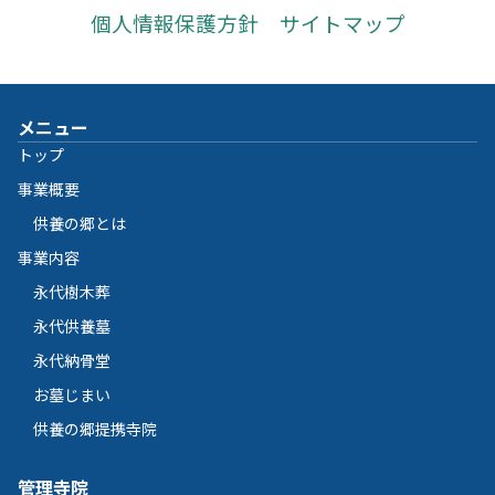
個人情報保護方針
サイトマップ
メニュー
トップ
事業概要
供養の郷とは
事業内容
永代樹木葬
永代供養墓
永代納骨堂
お墓じまい
供養の郷提携寺院
管理寺院