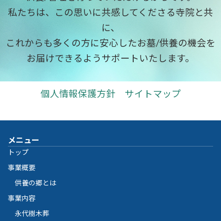
私たちは、この思いに共感してくださる寺院と共
に、
これからも多くの方に安心したお墓/供養の機会を
お届けできるようサポートいたします。
個人情報保護方針
サイトマップ
メニュー
トップ
事業概要
供養の郷とは
事業内容
永代樹木葬