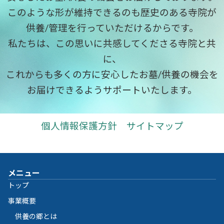
このような形が維持できるのも歴史のある寺院が
供養/管理を行っていただけるからです。
私たちは、この思いに共感してくださる寺院と共
に、
これからも多くの方に安心したお墓/供養の機会を
お届けできるようサポートいたします。
個人情報保護方針
サイトマップ
メニュー
トップ
事業概要
供養の郷とは