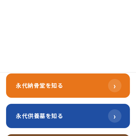
2025年12月30日
2025年12月31日
›
樹木葬を知る
›
永代納骨堂を知る
›
永代供養墓を知る