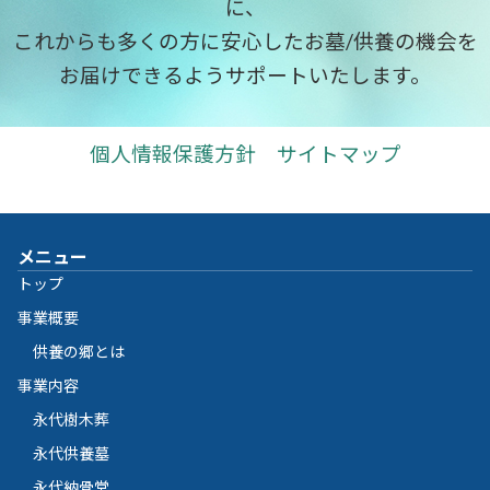
に、
これからも多くの方に安心したお墓/供養の機会を
お届けできるようサポートいたします。
個人情報保護方針
サイトマップ
メニュー
トップ
事業概要
供養の郷とは
事業内容
永代樹木葬
永代供養墓
永代納骨堂