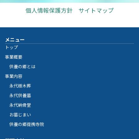
個人情報保護方針
サイトマップ
メニュー
トップ
事業概要
供養の郷とは
事業内容
永代樹木葬
永代供養墓
永代納骨堂
お墓じまい
供養の郷提携寺院