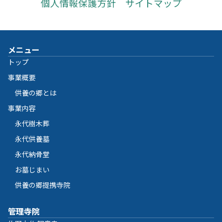
個人情報保護方針
サイトマップ
メニュー
トップ
事業概要
供養の郷とは
事業内容
永代樹木葬
永代供養墓
永代納骨堂
お墓じまい
供養の郷提携寺院
管理寺院