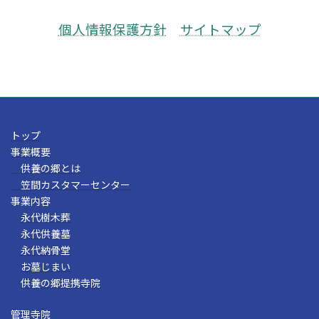
個人情報保護方針
サイトマップ
トップ
事業概要
供養の郷とは
笠間カスタマーセンター
事業内容
永代樹木葬
永代供養墓
永代納骨堂
お墓じまい
供養の郷提携寺院
管理寺院