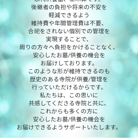
後継者の負担や将来の不安を
軽減できるよう
維持費や年間管理費は不要、
合祀をされない個別での管理を
実現することで、
周りの方々へ負担をかけることなく、
安心したお墓/供養の機会を
お届けしております。
このような形が維持できるのも
歴史のある寺院が供養/管理を
行っていただけるからです。
私たちは、この思いに
共感してくださる寺院と共に、
これからも多くの方に
安心したお墓/供養の機会を
お届けできるようサポートいたします。