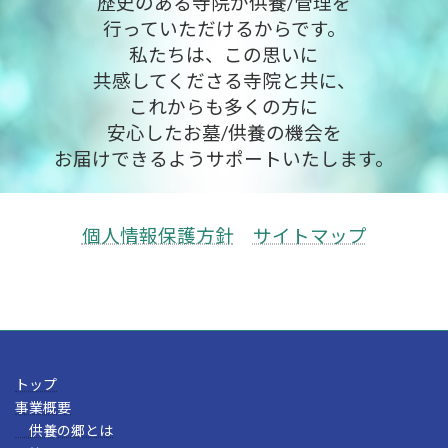
歴史のある寺院が供養/管理を
行っていただけるからです。
私たちは、この思いに
共感してくださる寺院と共に、
これからも多くの方に
安心したお墓/供養の機会を
お届けできるようサポートいたします。
個人情報保護方針
サイトマップ
トップ
事業概要
供養の郷とは