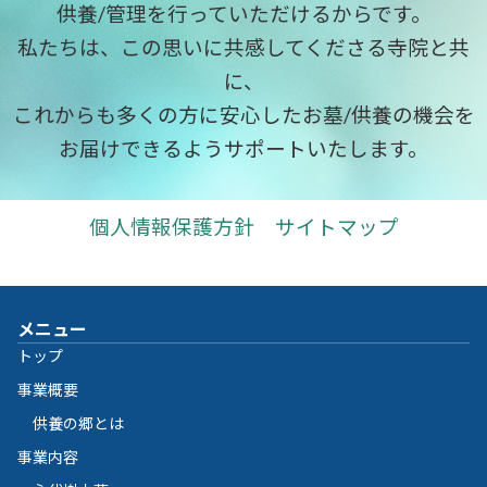
供養/管理を行っていただけるからです。
私たちは、この思いに共感してくださる寺院と共
に、
これからも多くの方に安心したお墓/供養の機会を
お届けできるようサポートいたします。
個人情報保護方針
サイトマップ
メニュー
トップ
事業概要
供養の郷とは
事業内容