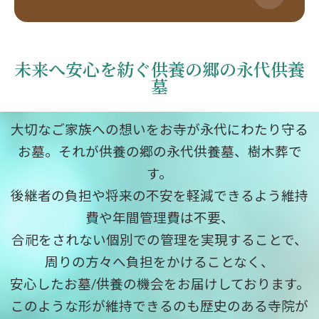
未来へ安心を紡ぐ供養の郷の永代供養
墓
大切なご家族への想いをお寺が永代にわたり守る
お墓。それが供養の郷の永代供養墓、樹木葬で
す。
後継者の負担や将来の不安を軽減できるよう維持
費や年間管理費は不要、
合祀をされない個別での管理を実現することで、
周りの方々へ負担をかけることなく、
安心したお墓/供養の機会をお届けしております。
このような形が維持できるのも歴史のある寺院が