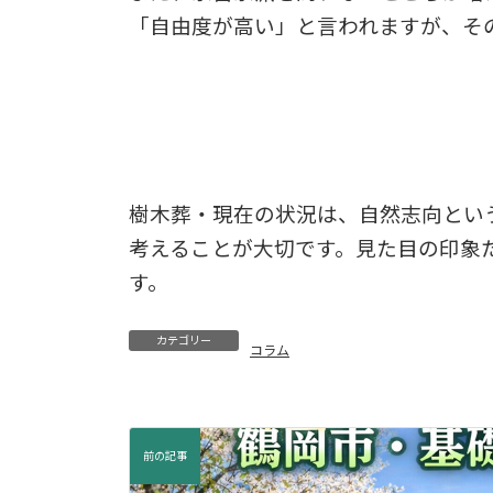
「自由度が高い」と言われますが、そ
樹木葬・現在の状況は、自然志向とい
考えることが大切です。見た目の印象
す。
カテゴリー
コラム
前の記事