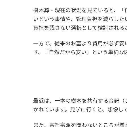
樹木葬・現在の状況を見ていると、「
いという事情や、管理負担を減らした
負担を残さない選択として検討される
一方で、従来のお墓より費用が必ず安
す。「自然だから安い」という単純な
最近は、一本の樹木を共有する合祀（
かれています。見学に行くと、想像し
また、宗旨宗派を問わないところが増