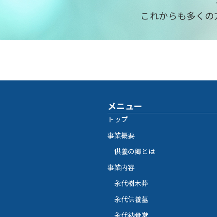
これからも多くの
メニュー
トップ
事業概要
供養の郷とは
事業内容
永代樹木葬
永代供養墓
永代納骨堂