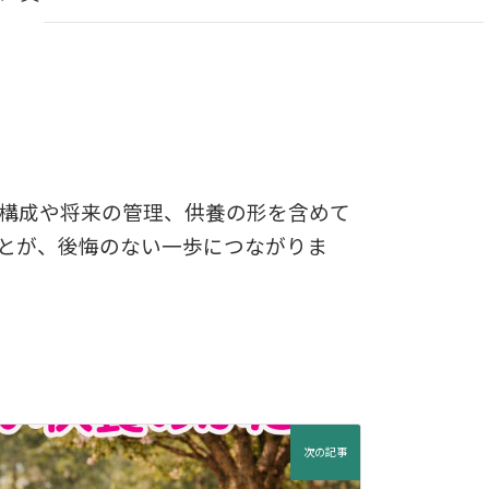
構成や将来の管理、供養の形を含めて
とが、後悔のない一歩につながりま
次の記事