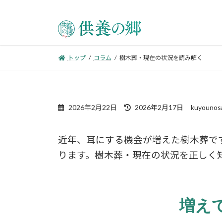
トップ
コラム
樹木葬・現在の状況を読み解く
2026年2月22日
2026年2月17日
kuyounos
近年、耳にする機会が増えた樹木葬で
ります。樹木葬・現在の状況を正しく
増え