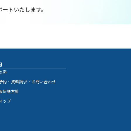
、
ポートいたします。
内
の声
予約・資料請求・お問い合わせ
報保護方針
マップ