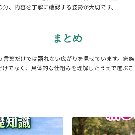
の分、内容を丁寧に確認する姿勢が大切です。
まとめ
う言葉だけでは語れない広がりを見せています。家族
だけでなく、具体的な仕組みを理解したうえで選ぶこ