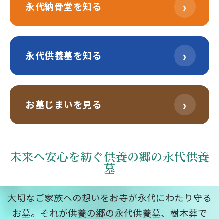
›
永代納骨堂を知る
›
永代供養墓を知る
›
お墓じまいを見る
未来へ安心を紡ぐ供養の郷の永代供養
墓
大切なご家族への想いをお寺が永代にわたり守る
お墓。それが供養の郷の永代供養墓、樹木葬で