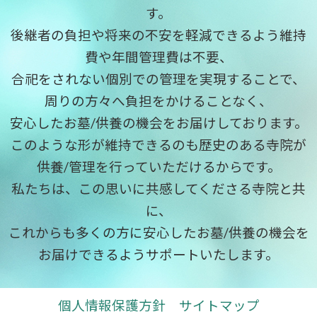
す。
後継者の負担や将来の不安を軽減できるよう維持
費や年間管理費は不要、
合祀をされない個別での管理を実現することで、
周りの方々へ負担をかけることなく、
安心したお墓/供養の機会をお届けしております。
このような形が維持できるのも歴史のある寺院が
供養/管理を行っていただけるからです。
私たちは、この思いに共感してくださる寺院と共
に、
これからも多くの方に安心したお墓/供養の機会を
お届けできるようサポートいたします。
個人情報保護方針
サイトマップ